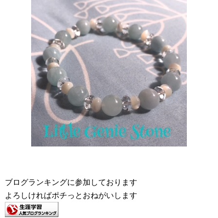
ブログランキングに参加しております
よろしければポチっとおねがいします