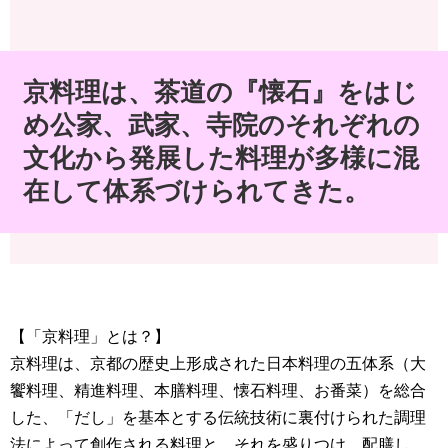
京料理は、茶道の『懐石』をはじ
め公家、武家、寺院のそれぞれの
文化から発展した料理が多様に混
在して体系づけられてきた。
【「京料理」とは？】
京料理は、京都の歴史上形成された日本料理の五体系（大
饗料理、精進料理、本膳料理、懐石料理、お番菜）を総合
した、「だし」を基本とする伝統技術に裏付けられた調理
法によって創作される料理と、それを盛りつけ、配膳し、