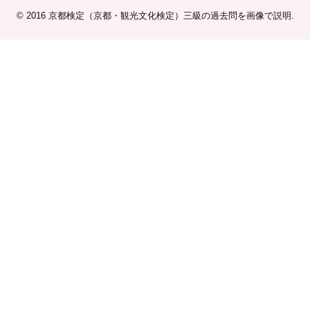
© 2016
京都検定（京都・観光文化検定）三級の過去問を画像で説明
.