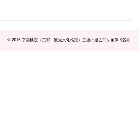
© 2016
京都検定（京都・観光文化検定）三級の過去問を画像で説明
.