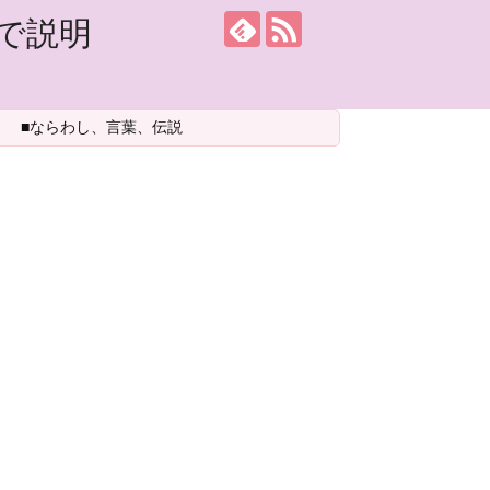
で説明
■ならわし、言葉、伝説