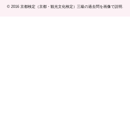
© 2016
京都検定（京都・観光文化検定）三級の過去問を画像で説明
.