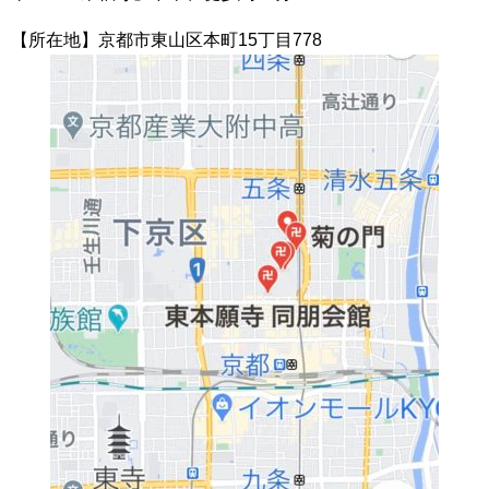
【所在地】京都市東山区本町15丁目778