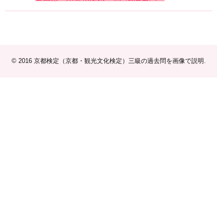
© 2016
京都検定（京都・観光文化検定）三級の過去問を画像で説明
.