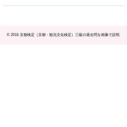
© 2016
京都検定（京都・観光文化検定）三級の過去問を画像で説明
.