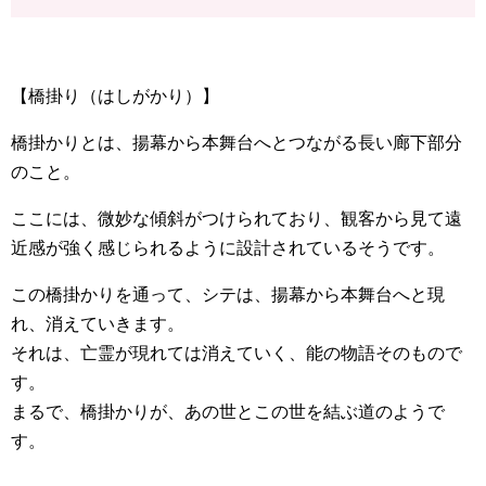
【橋掛り（はしがかり）】
橋掛かりとは、揚幕から本舞台へとつながる長い廊下部分
のこと。
ここには、微妙な傾斜がつけられており、観客から見て遠
近感が強く感じられるように設計されているそうです。
この橋掛かりを通って、シテは、揚幕から本舞台へと現
れ、消えていきます。
それは、亡霊が現れては消えていく、能の物語そのもので
す。
まるで、橋掛かりが、あの世とこの世を結ぶ道のようで
す。