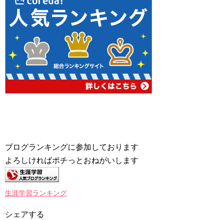
ブログランキングに参加しております
よろしければポチっとおねがいします
生涯学習ランキング
シェアする