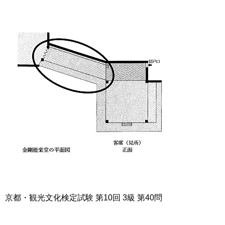
京都・観光文化検定試験 第10回 3級 第40問