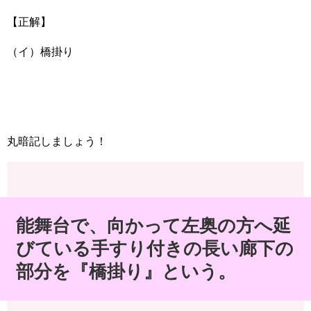
【正解】
（イ）橋掛り
丸暗記しましょう！
能舞台で、向かって左奥の方へ延
びている手すり付きの長い廊下の
部分を『橋掛り』という。