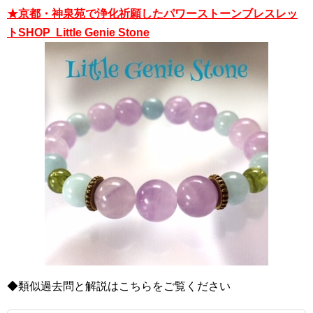
★京都・神泉苑で浄化祈願したパワーストーンブレスレッ
トSHOP Little Genie Stone
◆類似過去問と解説はこちらをご覧ください