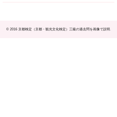
© 2016
京都検定（京都・観光文化検定）三級の過去問を画像で説明
.