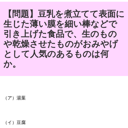
【問題】豆乳を煮立てて表面に
生じた薄い膜を細い棒などで
引き上げた食品で、生のもの
や乾燥させたものがおみやげ
として人気のあるものは何
か。
（ア）湯葉
（イ）豆腐