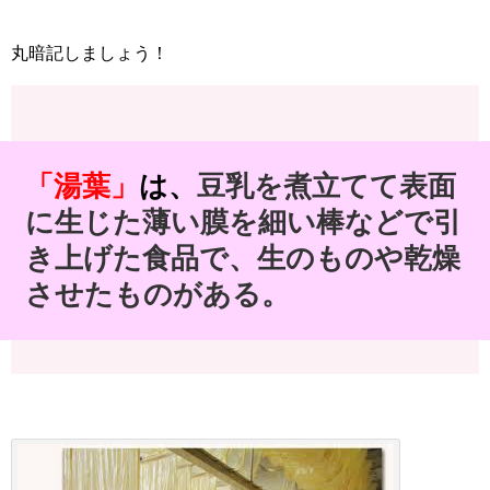
丸暗記しましょう！
「湯葉」
は、
豆乳を煮立てて表面
に生じた薄い膜を細い棒などで引
き上げた食品で、生のものや乾燥
させたものがある。