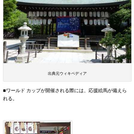
出典元ウィキペディア
■ワールド カップが開催される際には、応援絵馬が備えら
れる。