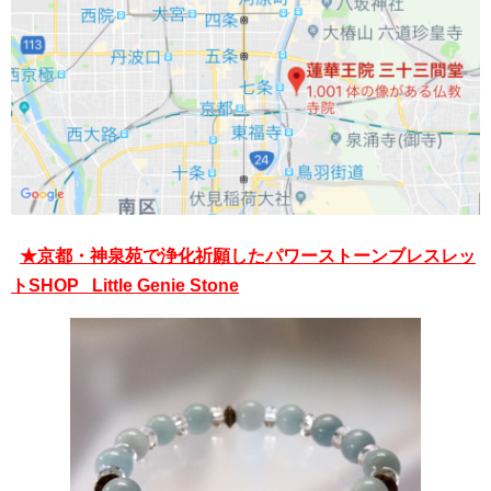
★京都・神泉苑で浄化祈願したパワーストーンブレスレッ
トSHOP Little Genie Stone