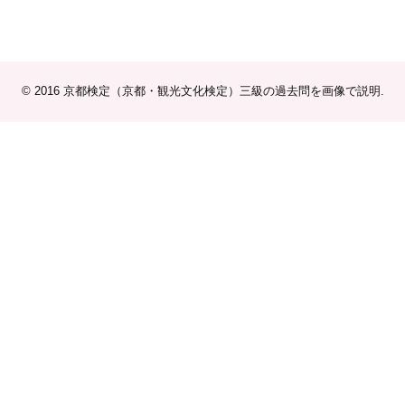
© 2016
京都検定（京都・観光文化検定）三級の過去問を画像で説明
.