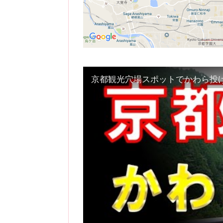
京都観光穴場スポットでかわら投