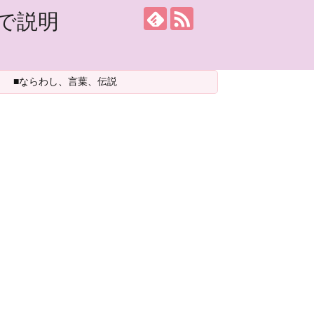
で説明
■ならわし、言葉、伝説