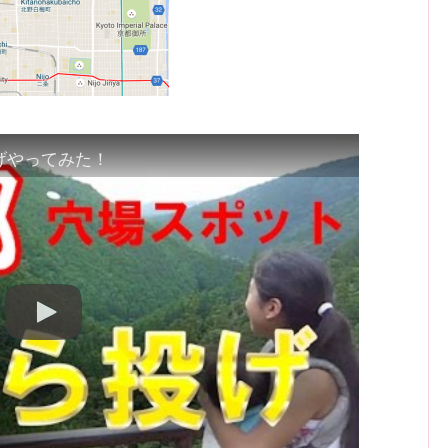
げやってみた！