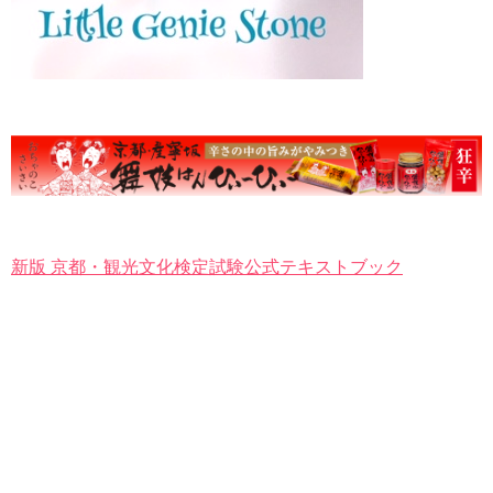
新版 京都・観光文化検定試験公式テキストブック