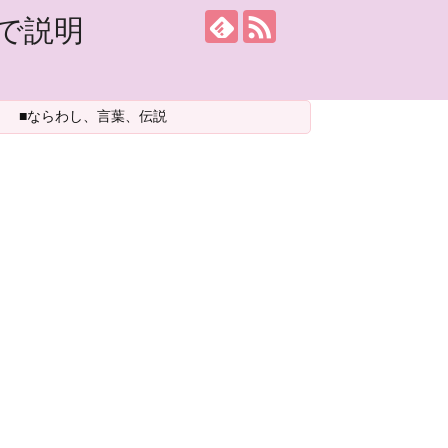
で説明
■ならわし、言葉、伝説