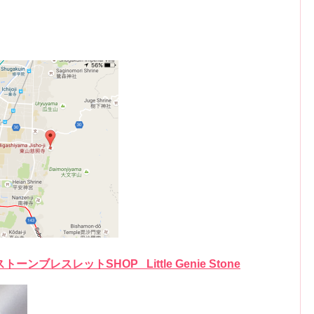
レスレットSHOP Little Genie Stone