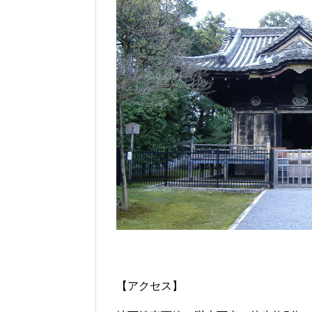
【アクセス】