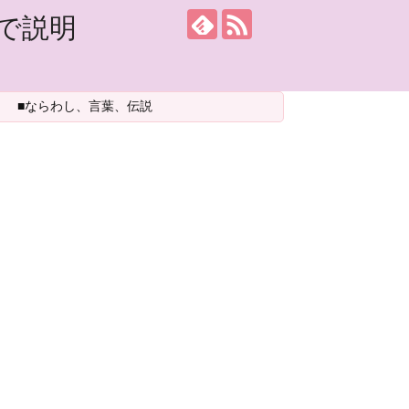
で説明
■ならわし、言葉、伝説