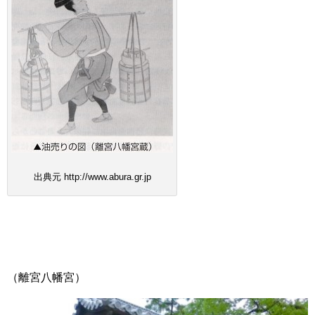
出典元 http://www.abura.gr.jp
（離宮八幡宮）