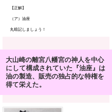
【正解】
（ア）油座
丸暗記しましょう！
大山崎の離宮八幡宮の神人を中心
にして構成されていた『油座』は
油の製造、販売の独占的な特権を
得て栄えた。