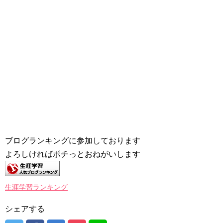
ブログランキングに参加しております
よろしければポチっとおねがいします
生涯学習ランキング
シェアする