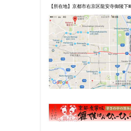
【所在地】京都市右京区龍安寺御陵下町