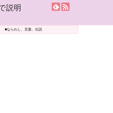
で説明
■ならわし、言葉、伝説