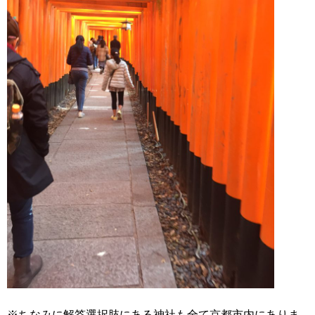
※ちなみに解答選択肢にある神社も全て京都市内にありま