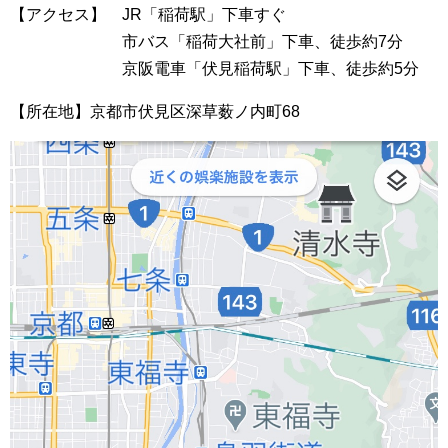
【アクセス】 JR「稲荷駅」下車すぐ
市バス「稲荷大社前」下車、徒歩約7分
京阪電車「伏見稲荷駅」下車、徒歩約5分
【所在地】京都市伏見区深草薮ノ内町68