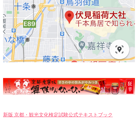
新版 京都・観光文化検定試験公式テキストブック