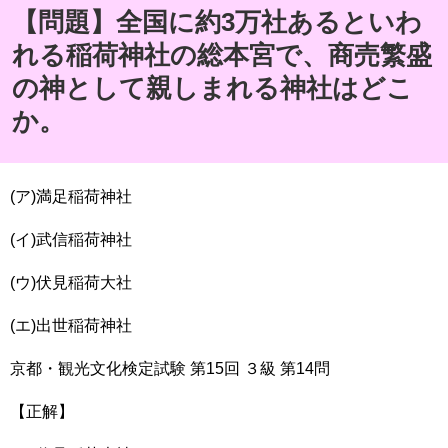
【問題】全国に約3万社あるといわ
れる稲荷神社の総本宮で、商売繁盛
の神として親しまれる神社はどこ
か。
(ア)満足稲荷神社
(イ)武信稲荷神社
(ウ)伏見稲荷大社
(エ)出世稲荷神社
京都・観光文化検定試験 第15回 ３級 第14問
【正解】