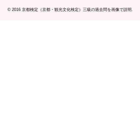
© 2016
京都検定（京都・観光文化検定）三級の過去問を画像で説明
.