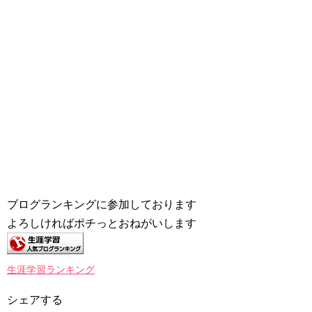
ブログランキングに参加しております
よろしければポチっとおねがいします
生涯学習ランキング
シェアする