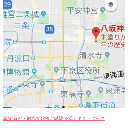
新版 京都・観光文化検定試験公式テキストブック